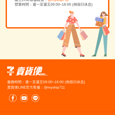
營業時間：週一至週五09:00~18:00 (例假日休息)
服務時間：週一至週五09:00~18:00 (例假日休息)
賣貨便LINE官方客服：@myship711