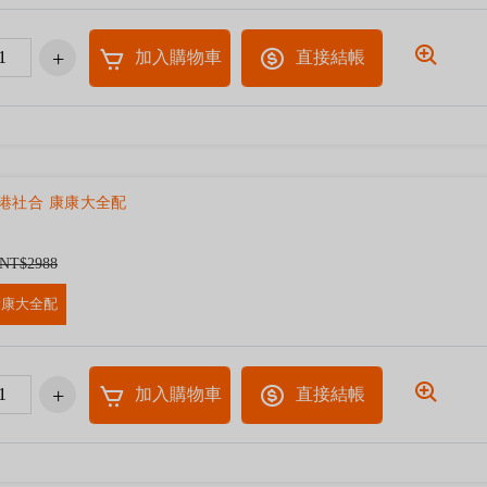
加入購物車
直接結帳
港社合 康康大全配
NT$2988
康康大全配
加入購物車
直接結帳