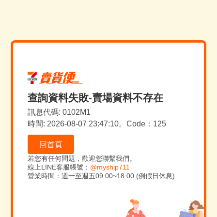
查詢資料失敗-賣場資料不存在
訊息代碼: 0102M1
時間: 2026-08-07 23:47:10。Code：125
回首頁
若您有任何問題，歡迎您聯繫我們。
線上LINE客服帳號：
@myship711
營業時間：週一至週五09:00~18:00 (例假日休息)