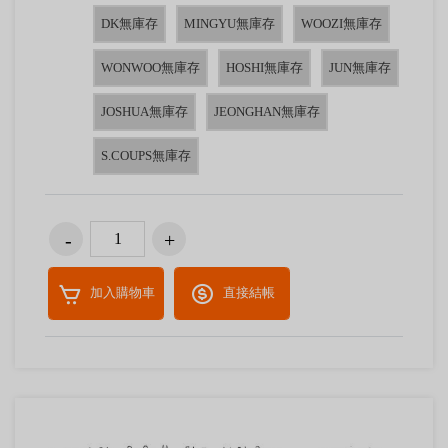
DK無庫存
MINGYU無庫存
WOOZI無庫存
WONWOO無庫存
HOSHI無庫存
JUN無庫存
JOSHUA無庫存
JEONGHAN無庫存
S.COUPS無庫存
加入購物車
直接結帳