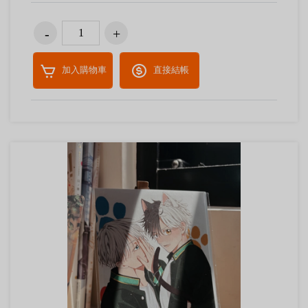
加入購物車
直接結帳