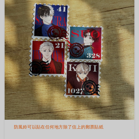
防風鈴可以貼在任何地方除了信上的郵票貼紙