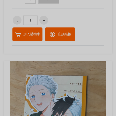
加入購物車
直接結帳