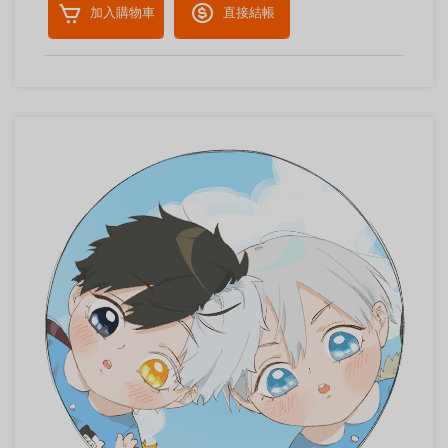
加入購物車
直接結帳