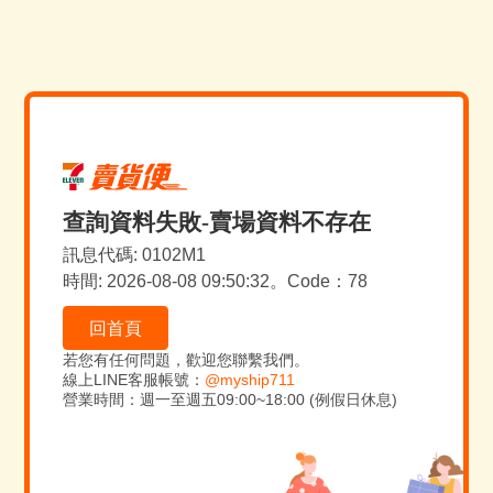
查詢資料失敗-賣場資料不存在
訊息代碼: 0102M1
時間: 2026-08-08 09:50:32。Code：78
回首頁
若您有任何問題，歡迎您聯繫我們。
線上LINE客服帳號：
@myship711
營業時間：週一至週五09:00~18:00 (例假日休息)