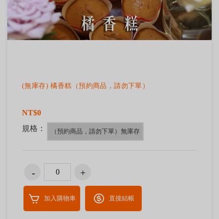
(無庫存) 橘香糕（預約商品，請勿下單）
NT$0
規格：
（預約商品，請勿下單）無庫存
加入購物車
直接結帳