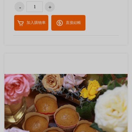
加入購物車
直接結帳