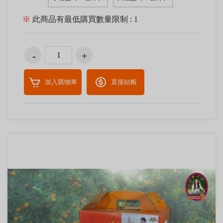
※
此商品有最低購買數量限制 : 1
加入購物車
直接結帳