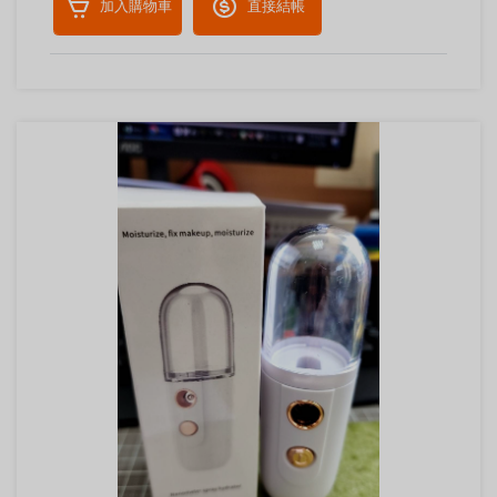
加入購物車
直接結帳