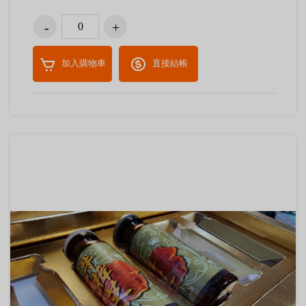
加入購物車
直接結帳