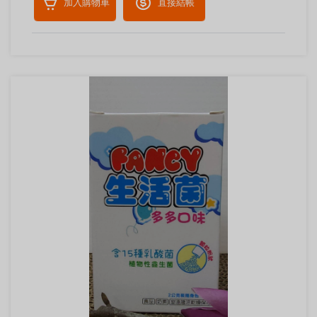
加入購物車
直接結帳