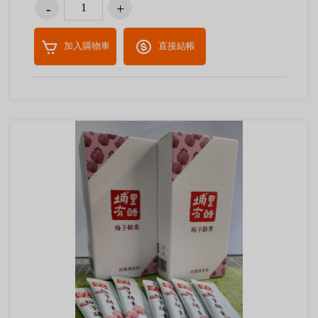
加入購物車
直接結帳