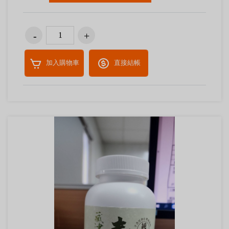
加入購物車
直接結帳