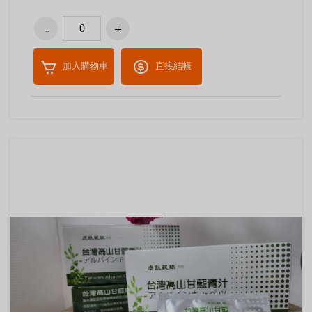
加入購物車
直接結帳