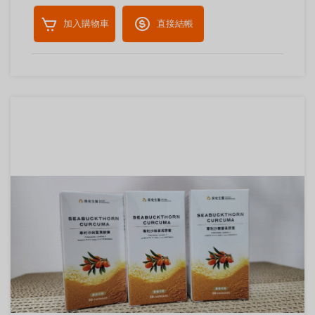
加入購物車
直接結帳