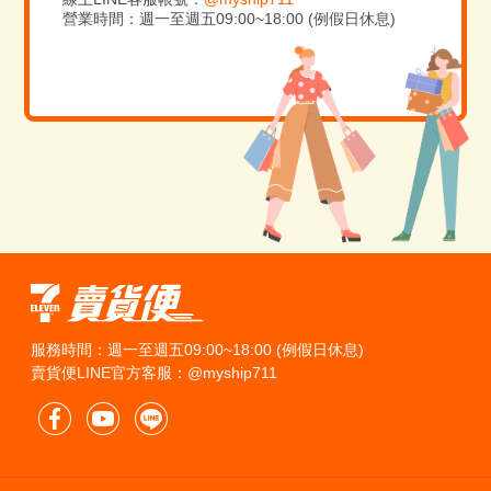
營業時間：週一至週五09:00~18:00 (例假日休息)
服務時間：週一至週五09:00~18:00 (例假日休息)
賣貨便LINE官方客服：@myship711