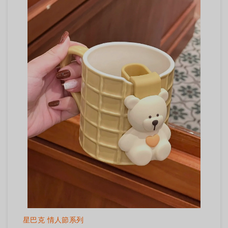
星巴克 情人節系列