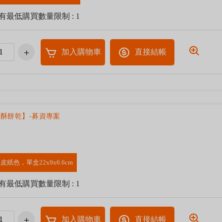
有最低購買數量限制 : 1
加入購物車
直接結帳
酥餅乾】-募資專案
皮紙色，單盒22x9x6.6cm
有最低購買數量限制 : 1
加入購物車
直接結帳