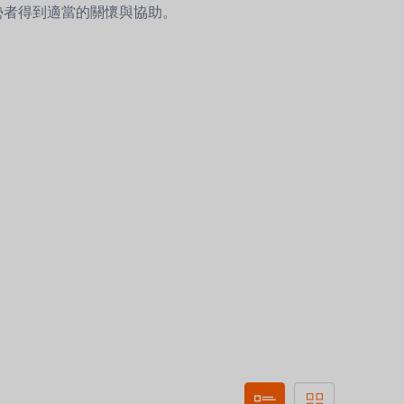
勢者得到適當的關懷與協助。