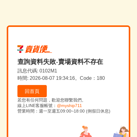
查詢資料失敗-賣場資料不存在
訊息代碼: 0102M1
時間: 2026-08-07 19:34:16。Code：180
回首頁
若您有任何問題，歡迎您聯繫我們。
線上LINE客服帳號：
@myship711
營業時間：週一至週五09:00~18:00 (例假日休息)