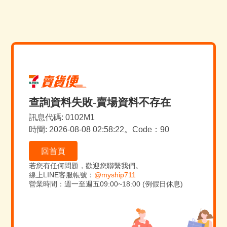
查詢資料失敗-賣場資料不存在
訊息代碼: 0102M1
時間: 2026-08-08 02:58:22。Code：90
回首頁
若您有任何問題，歡迎您聯繫我們。
線上LINE客服帳號：
@myship711
營業時間：週一至週五09:00~18:00 (例假日休息)