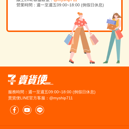
營業時間：週一至週五09:00~18:00 (例假日休息)
服務時間：週一至週五09:00~18:00 (例假日休息)
賣貨便LINE官方客服：@myship711