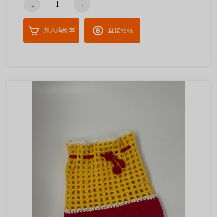
加入購物車
直接結帳