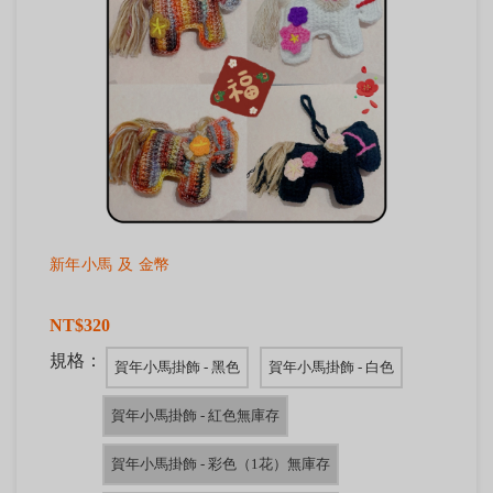
新年小馬 及 金幣
NT$320
規格：
賀年小馬掛飾 - 黑色
賀年小馬掛飾 - 白色
賀年小馬掛飾 - 紅色無庫存
賀年小馬掛飾 - 彩色（1花）無庫存