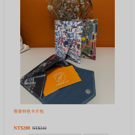
香港特色卡片包
NT$280
NT$310