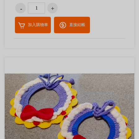
加入購物車
直接結帳