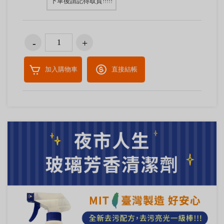
下單後請記得取貨!!!!!
加入購物車
直接結帳