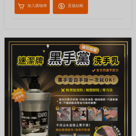
加入購物車
直接結帳