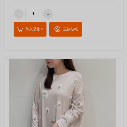
加入購物車
直接結帳