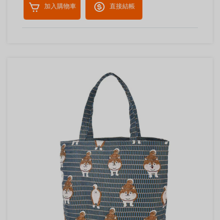
加入購物車
直接結帳