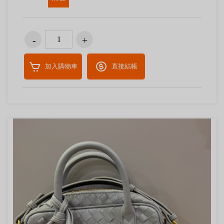
加入購物車
直接結帳