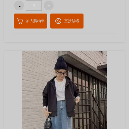
加入購物車
直接結帳