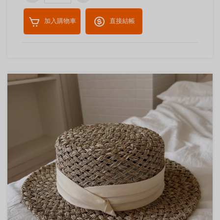
加入購物車
直接結帳