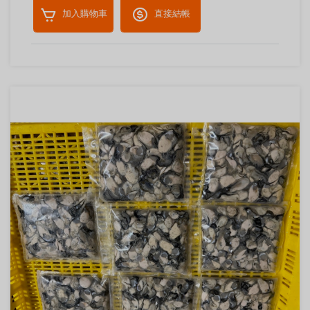
加入購物車
直接結帳