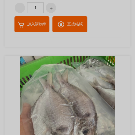
加入購物車
直接結帳