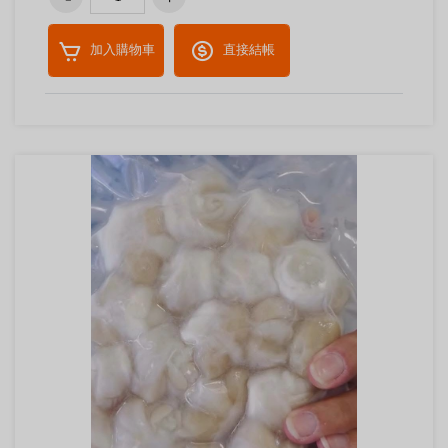
加入購物車
直接結帳