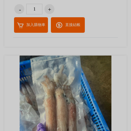
加入購物車
直接結帳