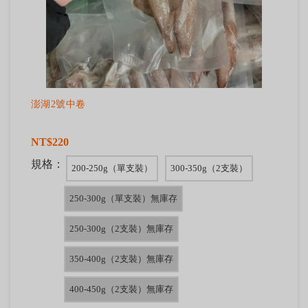
澎湖2號中卷
NT$220
規格：
200-250g（單支裝）
300-350g（2支裝）
250-300g（單支裝）無庫存
250-300g（2支裝）無庫存
350-400g（2支裝）無庫存
400-450g（2支裝）無庫存