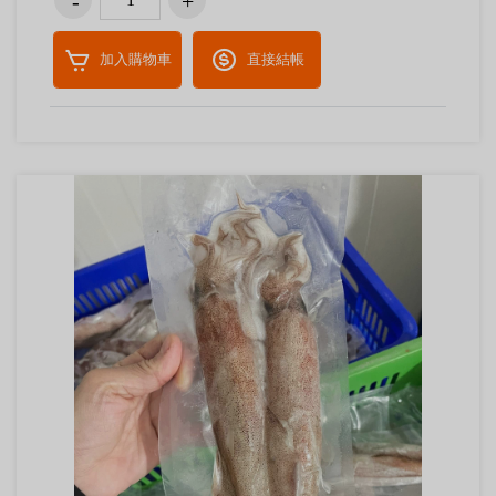
加入購物車
直接結帳