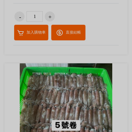
加入購物車
直接結帳