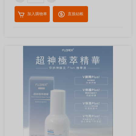
加入購物車
直接結帳