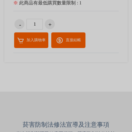
※
此商品有最低購買數量限制 : 1
加入購物車
直接結帳
菸害防制法修法宣導及注意事項