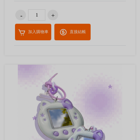
加入購物車
直接結帳