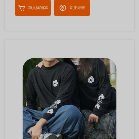
加入購物車
直接結帳