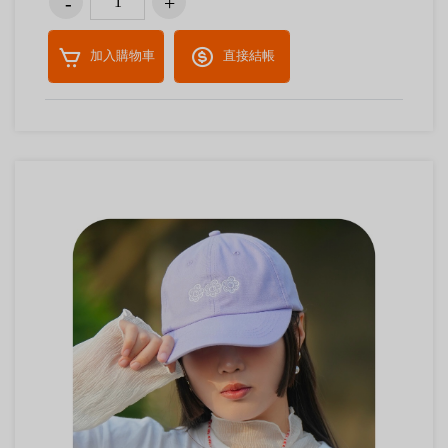
加入購物車
直接結帳