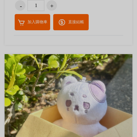
加入購物車
直接結帳