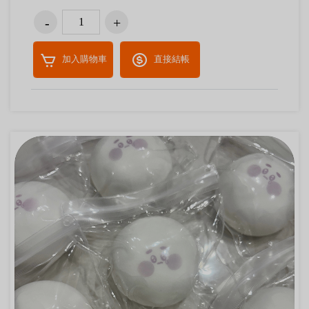
加入購物車
直接結帳