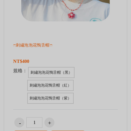
ෆ刺繡泡泡花鴨舌帽ෆ
NT$400
規格：
刺繡泡泡花鴨舌帽（黑）
刺繡泡泡花鴨舌帽（紅）
刺繡泡泡花鴨舌帽（紫）